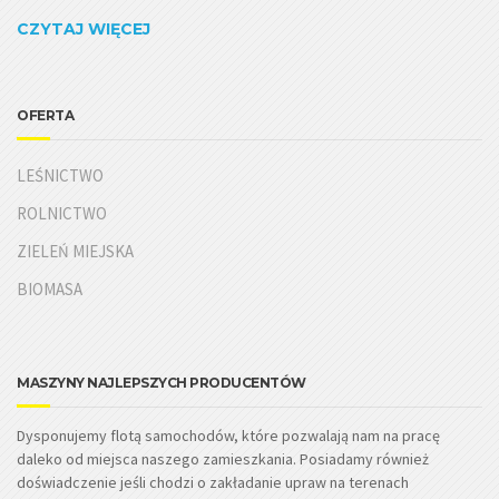
CZYTAJ WIĘCEJ
OFERTA
LEŚNICTWO
ROLNICTWO
ZIELEŃ MIEJSKA
BIOMASA
MASZYNY NAJLEPSZYCH PRODUCENTÓW
Dysponujemy flotą samochodów, które pozwalają nam na pracę
daleko od miejsca naszego zamieszkania. Posiadamy również
doświadczenie jeśli chodzi o zakładanie upraw na terenach