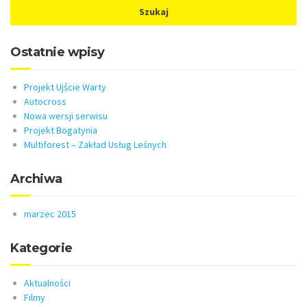
Ostatnie wpisy
Projekt Ujście Warty
Autocross
Nowa wersji serwisu
Projekt Bogatynia
Multiforest – Zakład Usług Leśnych
Archiwa
marzec 2015
Kategorie
Aktualności
Filmy