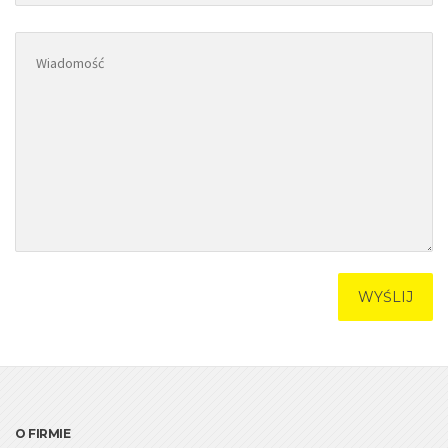
O FIRMIE