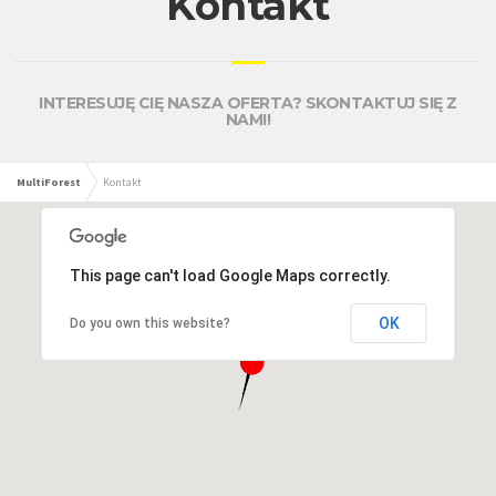
Kontakt
INTERESUJĘ CIĘ NASZA OFERTA? SKONTAKTUJ SIĘ Z
NAMI!
MultiForest
Kontakt
This page can't load Google Maps correctly.
OK
Do you own this website?