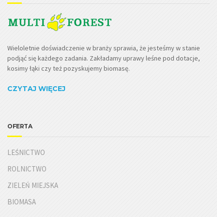
Wieloletnie doświadczenie w branży sprawia, że jesteśmy w stanie
podjąć się każdego zadania. Zakładamy uprawy leśne pod dotacje,
kosimy łąki czy też pozyskujemy biomasę.
CZYTAJ WIĘCEJ
OFERTA
LEŚNICTWO
ROLNICTWO
ZIELEŃ MIEJSKA
BIOMASA